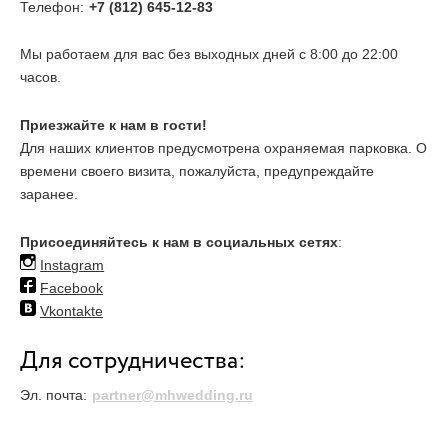
Телефон:
+7 (812) 645-12-83
ОТЗЫВЫ
Мы работаем для вас без выходных дней с 8:00 до 22:00
часов.
КОНТАКТЫ
Приезжайте к нам в гости!
Для наших клиентов предусмотрена охраняемая парковка. О
времени своего визита, пожалуйста, предупреждайте
заранее.
Присоединяйтесь к нам в социальных сетях
:
Instagram
Facebook
Vkontakte
Для сотрудничества:
Эл. почта:
partner@mhwedding.ru