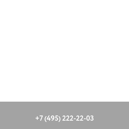
+7 (495) 222-22-03