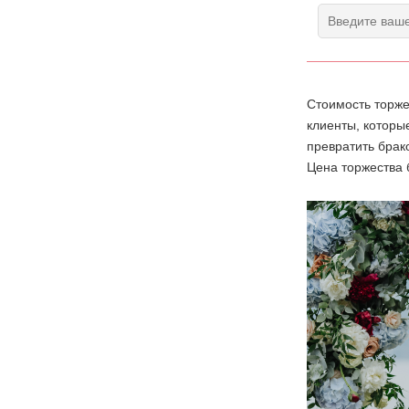
Стоимость торже
клиенты, которы
превратить брак
Цена торжества 