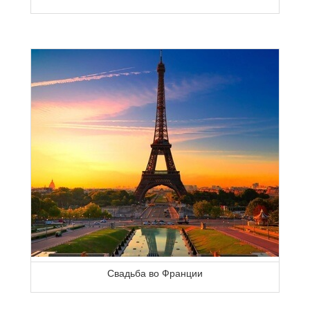
Свадьба во Франции