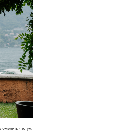
ложений, что уж