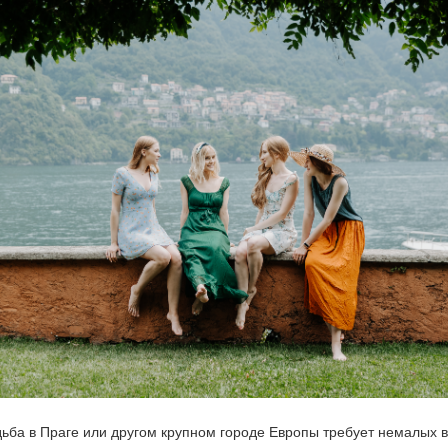
дьба в Праге или другом крупном городе Европы требует немалых в