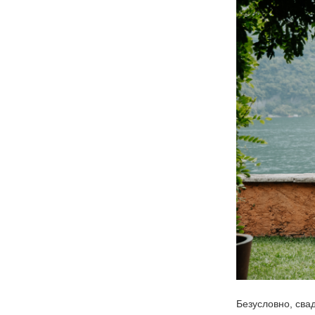
Безусловно, сва