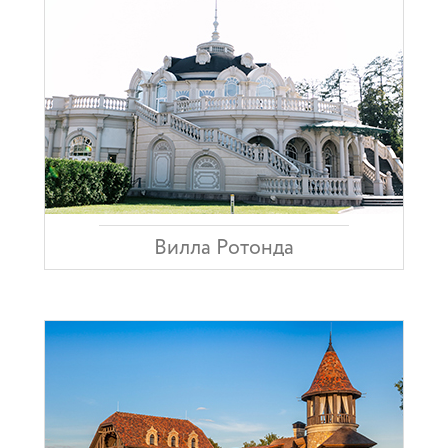
Вилла Ротонда