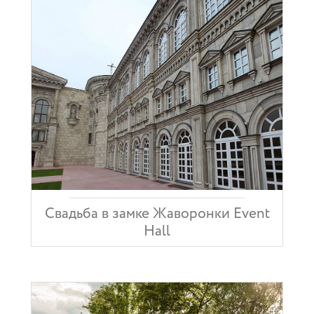
ОТЗЫВЫ
КОНТАКТЫ
Свадьба в замке Жаворонки Event
Hall