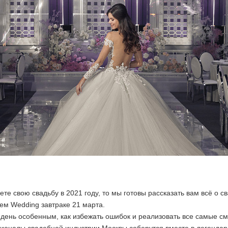
те свою свадьбу в 2021 году, то мы готовы рассказать вам всё о с
м Wedding завтраке 21 марта.
т день особенным, как избежать ошибок и реализовать все самые с