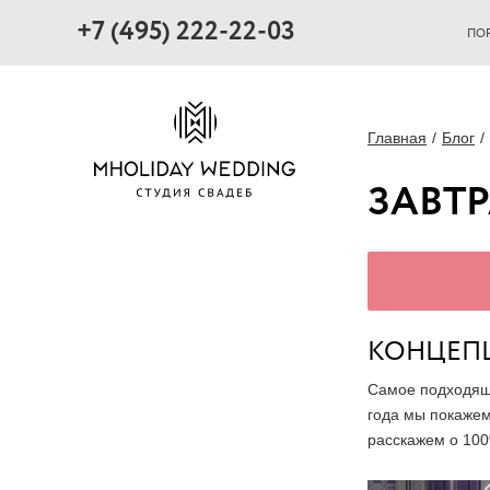
+7 (495) 222-22-03
ПО
Главная
Блог
ЗАВТР
КОНЦЕПЦ
Самое подходящ
года мы покажем
расскажем о 100