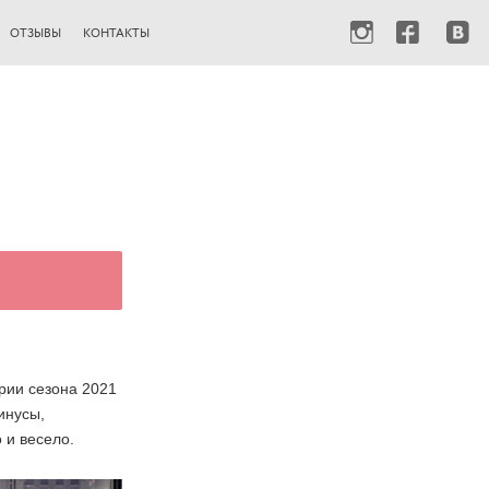
ОТЗЫВЫ
КОНТАКТЫ
рии сезона 2021
инусы,
 и весело.