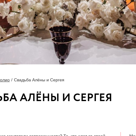
олио
Свадьба Алёны и Сергея
БА АЛЁНЫ И СЕРГЕЯ