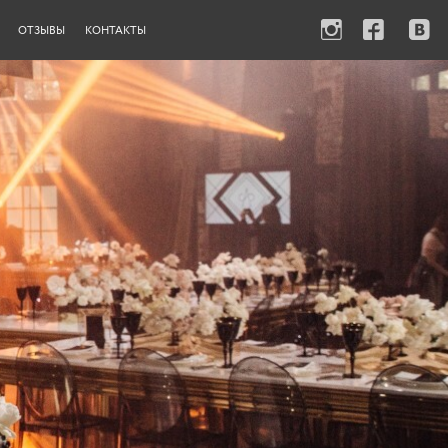
ОТЗЫВЫ
КОНТАКТЫ