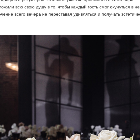
ложили всю свою душу в то, чтобы каждый гость смог окунуться в 
ечение всего вечера не переставая удивляться и получать эстетиче