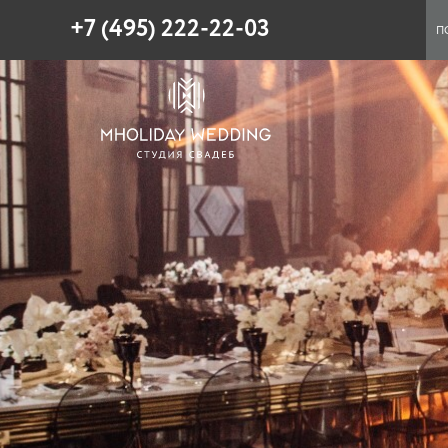
+7 (495) 222-22-03
П