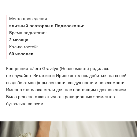
ОТЗЫВЫ
Место проведения:
элитный ресторан в Подмосковье
КОНТАКТЫ
Время подготовки:
2 месяца
Кол-во гостей:
60 человек
Концепция «Zero Gravity» (Невесомость) родилась
не случайно. Виталию и Ирине хотелось добиться на своей
свадьбе атмосферы легкости, воздушности и невесомости.
Именно эти слова стали для нас настоящим вдохновением.
Было решено отказаться от традиционных элементов
буквально во всем.