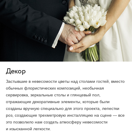
Декор
Застывшие в невесомости цветы над столами гостей, вместо
обычных флористических композиций, необычная
сервировка, зеркальные столы и глянцевый пол,
отражающие декоративные элементы, которые были
созданы вручную специально для этого проекта, лепестки
роз, создающие трехметровую инсталляцию на сцене — все
это позволило нам создать атмосферу невесомости
и изысканной легкости.