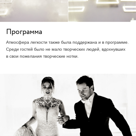
Программа
Атмосфера легкости также была поддержана и в программе.
Среди гостей было не мало творческих людей, вдохнувших
в свои пожелания творческие нотки.