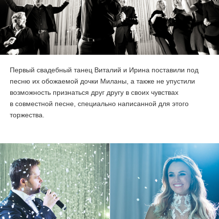
Первый свадебный танец Виталий и Ирина поставили под
песню их обожаемой дочки Миланы, а также не упустили
возможность признаться друг другу в своих чувствах
в совместной песне, специально написанной для этого
торжества.