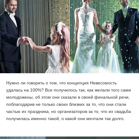
Нужно ли говорить о том, что концепция Невесомость
удалась на 100%? Все получилось так, как желали того сами
молодожены, об этом они сказали в своей финальной речи,
поблагодарив не только своих близких за то, что они стали
частью их праздника, но организаторов за то, что их свадьба
получилась именно такой, о какой они мечтали так долго.