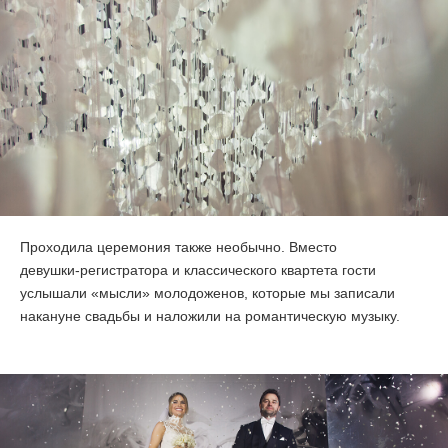
Проходила церемония также необычно. Вместо
девушки-регистратора
и классического квартета гости
услышали «мысли» молодоженов, которые мы записали
накануне свадьбы и наложили на романтическую музыку.