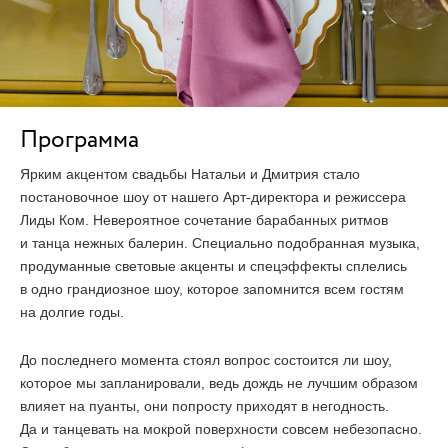
Программа
Ярким акцентом свадьбы Натальи и Дмитрия стало
постановочное шоу от нашего
Арт-директора
и режиссера
Лиды Ком. Невероятное сочетание барабанных ритмов
и танца нежных балерин. Специально подобранная музыка,
продуманные световые акценты и спецэффекты сплелись
в одно грандиозное шоу, которое запомнится всем гостям
на долгие годы.
До последнего момента стоял вопрос состоится ли шоу,
которое мы запланировали, ведь дождь не лучшим образом
влияет на пуанты, они попросту приходят в негодность.
Да и танцевать на мокрой поверхности совсем небезопасно.