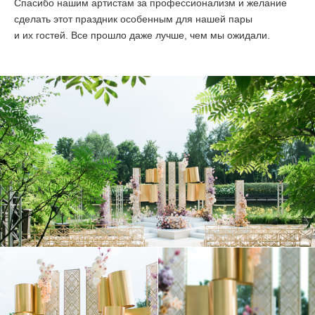
Спасибо нашим артистам за профессионализм и желание
сделать этот праздник особенным для нашей пары
и их гостей. Все прошло даже лучше, чем мы ожидали.