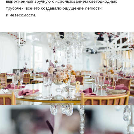
выполненные вручную с использованием светодиодных
трубочек, все это создавало ощущение легкости
и невесомости.