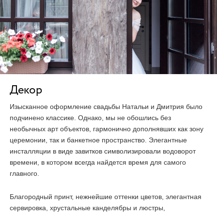
Декор
Изысканное оформление свадьбы Натальи и Дмитрия было
подчинено классике. Однако, мы не обошлись без
необычных арт объектов, гармонично дополнявших как зону
церемонии, так и банкетное пространство. Элегантные
инсталляции в виде завитков символизировали водоворот
времени, в котором всегда найдется время для самого
главного.
Благородный принт, нежнейшие оттенки цветов, элегантная
сервировка, хрустальные канделябры и люстры,