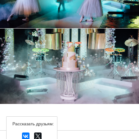
Рассказать друзьям: