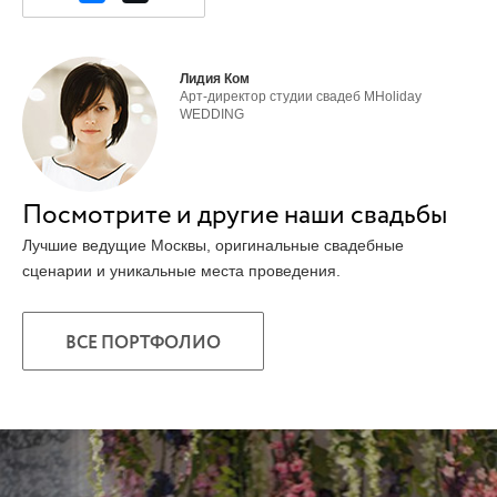
Лидия Ком
Арт-директор студии свадеб MHoliday
WEDDING
Посмотрите и другие наши свадьбы
Лучшие ведущие Москвы, оригинальные свадебные
сценарии и уникальные места проведения.
ВСЕ ПОРТФОЛИО