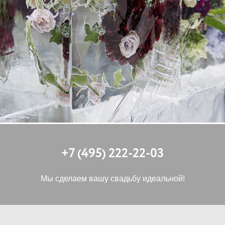
+7 (495) 222-22-03
Мы сделаем вашу свадьбу идеальной!