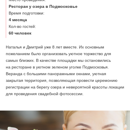
Ресторан у озера в Подмосковье
ОТЗЫВЫ
Время подготовки:
4 месяца
Кол-во гостей:
КОНТАКТЫ
60 человек
Наталья и Дмитрий уже 8 лет вместе. Их основным
пожеланием было организовать уютное торжество для
самых близких. В качестве площадки мы остановились
на ресторане в уютном зеленом уголке Подмосковья.
Веранда с большими панорамными окнами, уютная
закрытая территория, позволяющая провести церемонию
регистрации на берегу озера и невероятной красоты локации
для проведения свадебной фотосессии.