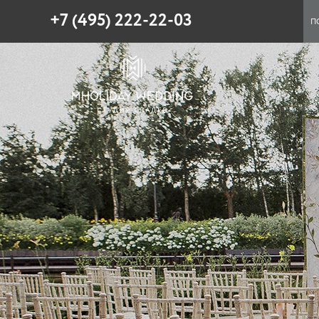
+7 (495) 222-22-03
П