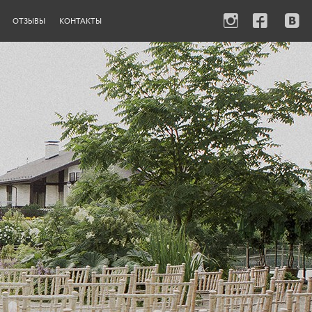
ОТЗЫВЫ
КОНТАКТЫ