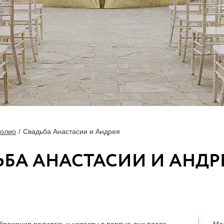
олио
Свадьба Анастасии и Андрея
ЬБА АНАСТАСИИ И АНДР