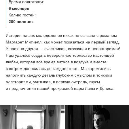
Время подготовки:
6 месяцев
ОТЗЫВЫ
Кол-во гостей:
200 человек
КОНТАКТЫ
История наших молодоженов никак не связана с романом
Маргарет Митчелл, как может показаться на первый взгляд.
У нас она другая — счастливая, сказочная и неповторимая!
Нам удалось создать невероятное торжество настоящей
любви, которая все время витала в воздухе и вместе
с ветром доносилась до каждого гостя. Мы стремились
наполнить каждую деталь глубоким смыслом и тонкими
аллегориями, учитывая, в первую очередь, вкусы
и предпочтения нашей прекрасной пары Ланы и Дениса.