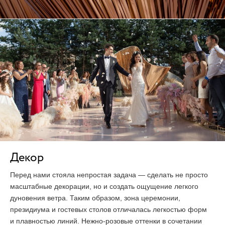
Декор
Перед нами стояла непростая задача — сделать не просто
масштабные декорации, но и создать ощущение легкого
дуновения ветра. Таким образом, зона церемонии,
президиума и гостевых столов отличалась легкостью форм
и плавностью линий.
Нежно-розовые
оттенки в сочетании