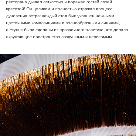
ресторана дышал легкостью и поражал гостей своей
красотой! Он целиком и полностью отражал процесс
дуновения ветра: каждый стол был украшен нежными
цветочными композициями и волнообразными линиями,
а стулья были сделаны из прозрачного пластика, что делало
окружающее пространство воздушным и невесомым.