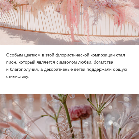
Особым цветком в этой флористической композиции стал
пион, который является символом любви, богатства
и благополучия, а декоративные ветви поддержали общую
стилистику.