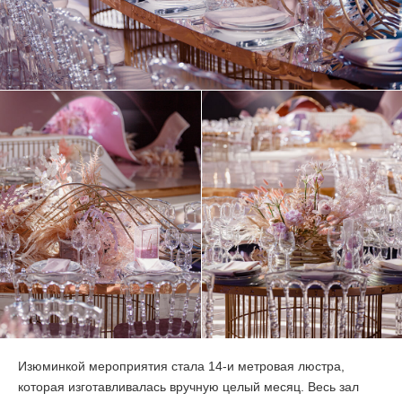
Изюминкой мероприятия стала
14-и
метровая люстра,
которая изготавливалась вручную целый месяц. Весь зал