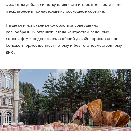
с золотом добавили нотку наивности и трогательности в это
масштабное и
по-настоящему
роскошное событие.
Пышная и изысканная флористика совершенно
разнообразных оттенков, стала контрастом зеленому
ландшафту и поддерживала общий дизайн, придавая еще
большей торжественности этому и без того торжественному
дню.