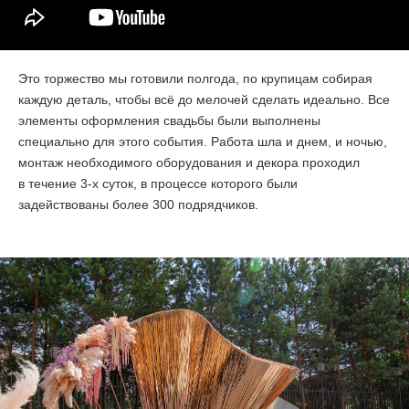
Это торжество мы готовили полгода, по крупицам собирая
каждую деталь, чтобы всё до мелочей сделать идеально. Все
элементы оформления свадьбы были выполнены
специально для этого события. Работа шла и днем, и ночью,
монтаж необходимого оборудования и декора проходил
в течение
3-х
суток, в процессе которого были
задействованы более 300 подрядчиков.