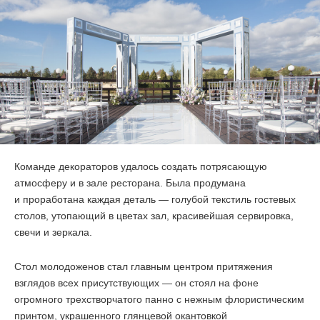
Команде декораторов удалось создать потрясающую
атмосферу и в зале ресторана. Была продумана
и проработана каждая деталь — голубой текстиль гостевых
столов, утопающий в цветах зал, красивейшая сервировка,
свечи и зеркала.
Стол молодоженов стал главным центром притяжения
взглядов всех присутствующих — он стоял на фоне
огромного трехстворчатого панно с нежным флористическим
принтом, украшенного глянцевой окантовкой