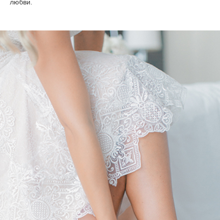
любви.