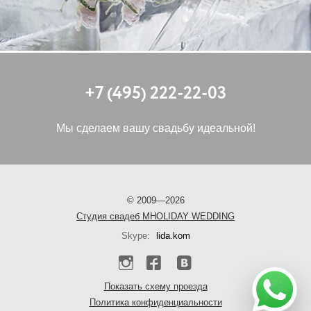
+7 (495) 222-22-03
Мы сделаем вашу свадьбу идеальной!
©
2009—2026
Cтудия свадеб MHOLIDAY WEDDING
Skype:
lida.kom
Показать схему проезда
Политика конфиденциальности