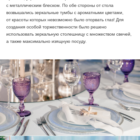
с металлическим блеском. По обе стороны от стола
возвышались зеркальные тумбы с ароматными цветами,
от красоты которых невозможно было оторвать глаз! Для
создания особой торжественности было решено
использовать зеркальную столешницу с множеством свечей,
а также максимально изящную посуду.