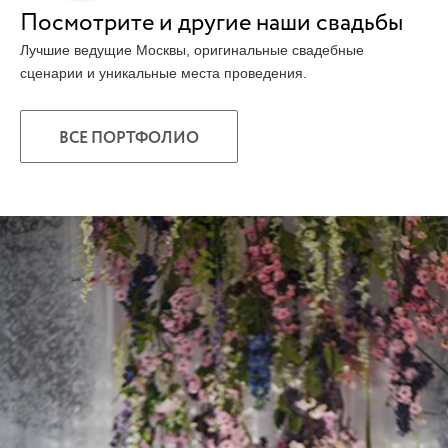
Посмотрите и другие наши свадьбы
Лучшие ведущие Москвы, оригинальные свадебные
сценарии и уникальные места проведения.
ВСЕ ПОРТФОЛИО