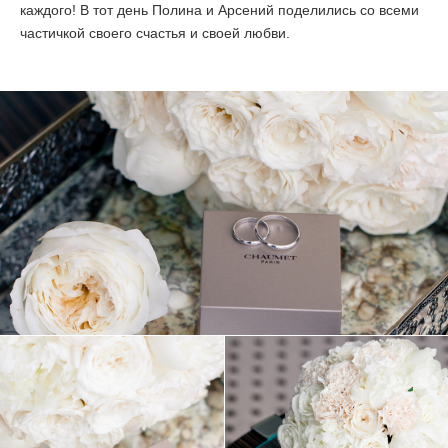
каждого! В тот день Полина и Арсений поделились со всеми
частичкой своего счастья и своей любви.