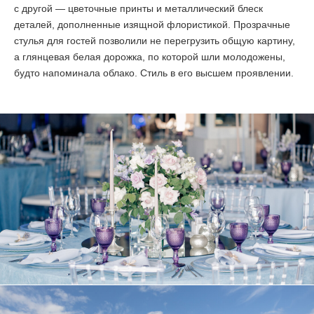
с другой — цветочные принты и металлический блеск
деталей, дополненные изящной флористикой. Прозрачные
стулья для гостей позволили не перегрузить общую картину,
а глянцевая белая дорожка, по которой шли молодожены,
будто напоминала облако. Стиль в его высшем проявлении.