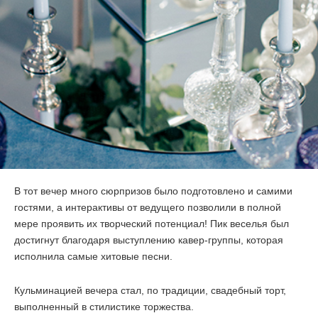
В тот вечер много сюрпризов было подготовлено и самими
гостями, а интерактивы от ведущего позволили в полной
мере проявить их творческий потенциал! Пик веселья был
достигнут благодаря выступлению
кавер-группы
, которая
исполнила самые хитовые песни.
Кульминацией вечера стал, по традиции, свадебный торт,
выполненный в стилистике торжества.