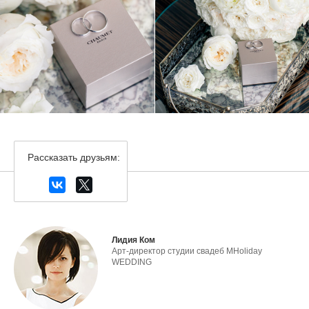
Рассказать друзьям:
Лидия Ком
Арт-директор студии свадеб MHoliday
WEDDING