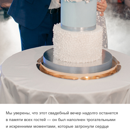
Мы уверены, что этот свадебный вечер надолго останется
в памяти всех гостей — он был наполнен трогательными
и искренними моментами, которые затронули сердце