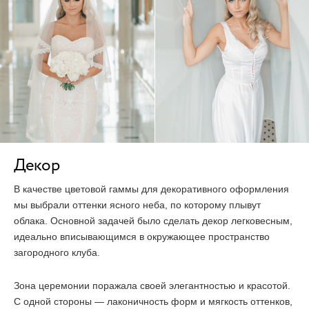
Декор
В качестве цветовой гаммы для декоративного оформления
мы выбрали оттенки ясного неба, по которому плывут
облака. Основной задачей было сделать декор легковесным,
идеально вписывающимся в окружающее пространство
загородного клуба.
Зона церемонии поражала своей элегантностью и красотой.
С одной стороны — лаконичность форм и мягкость оттенков,