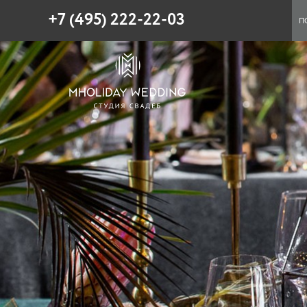
+7 (495) 222-22-03
П