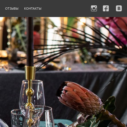
ОТЗЫВЫ
КОНТАКТЫ