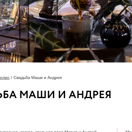
олио
Свадьба Маши и Андрея
ЬБА МАШИ И АНДРЕЯ