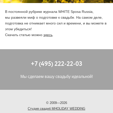
ОТЗЫВЫ
В постоянной рубрике журнала WHITE Sposa Russia,
мы развеяли миф о подготовке к свадьбе. На самом деле,
подготовка не отнимает много сил и времени, и вы можете в
КОНТАКТЫ
этом убедиться!
Скачать статью можно
здесь
.
+7 (495) 222-22-03
Мы сделаем вашу свадьбу идеальной!
©
2009—2026
Cтудия свадеб MHOLIDAY WEDDING