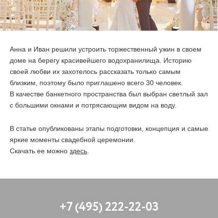
ОТЗЫВЫ
КОНТАКТЫ
Анна и Иван решили устроить торжественный ужин в своем
доме на берегу красивейшего водохранилища. Историю
своей любви их захотелось рассказать только самым
близким, поэтому было приглашено всего 30 человек.
В качестве банкетного пространства был выбран светлый зал
с большими окнами и потрясающим видом на воду.
В статье опубликованы этапы подготовки, концепция и самые
яркие моменты свадебной церемонии.
Скачать ее можно
здесь
.
+7 (495) 222-22-03