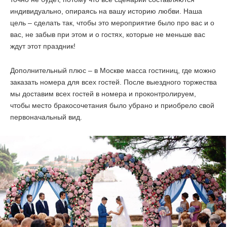
индивидуально, опираясь на вашу историю любви. Наша
цель – сделать так, чтобы это мероприятие было про вас и о
вас, не забыв при этом и о гостях, которые не меньше вас
ждут этот праздник!
Дополнительный плюс – в Москве масса гостиниц, где можно
заказать номера для всех гостей. После выездного торжества
мы доставим всех гостей в номера и проконтролируем,
чтобы место бракосочетания было убрано и приобрело свой
первоначальный вид.