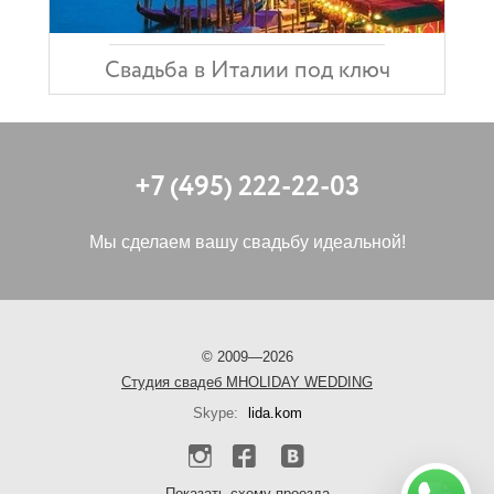
Свадьба в Италии под ключ
+7 (495) 222-22-03
Мы сделаем вашу свадьбу идеальной!
©
2009—2026
Cтудия свадеб MHOLIDAY WEDDING
Skype:
lida.kom
Показать схему проезда