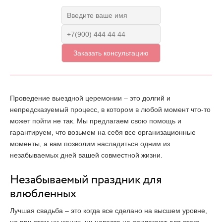
Проведение выездной церемонии – это долгий и
непредсказуемый процесс, в котором в любой момент что-то
может пойти не так. Мы предлагаем свою помощь и
гарантируем, что возьмем на себя все организационные
моменты, а вам позволим насладиться одним из
незабываемых дней вашей совместной жизни.
Незабываемый праздник для
влюбленных
Лучшая свадьба – это когда все сделано на высшем уровне,
но при этом ни жених, ни невеста не прилагают для этого