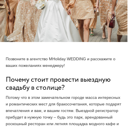
Позвоните в агентство MHoliday WEDDING и расскажите о
ваших пожеланиях менеджеру!
Почему стоит провести выездную
свадьбу в столице?
Потому что в этом замечательном городе масса интересных
и романтических мест для бракосочетания, которые подарят
впечатления и вам, и вашим гостям. Выездной регистратор
прибудет в нужную точку – будь это парк, арендованный
роскошный ресторан или летняя площадка модного кафе и