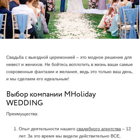
Свадьба с выездной церемонией – это модное решение для
невест и женихов. Не бойтесь воплотить в жизнь ваши самые
сокровенные фантазии и желания, ведь это только ваш день,
и мы сделаем его идеальным!
Выбор компании MHoliday
WEDDING
Преимущества:
Опыт деятельности нашего
свадебного агентства
– 12
лет. За это время мы видели действительно ВСЕ,