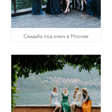
Свадьба под ключ в Москве