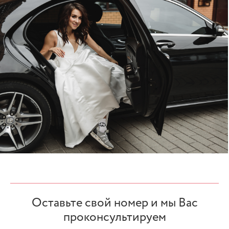
ОТЗЫВЫ
КОНТАКТЫ
Оставьте свой номер и мы Вас
проконсультируем