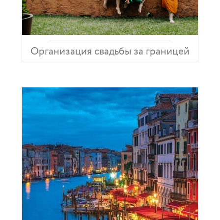
Организация свадьбы за границей