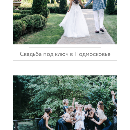
Свадьба под ключ в Подмосковье