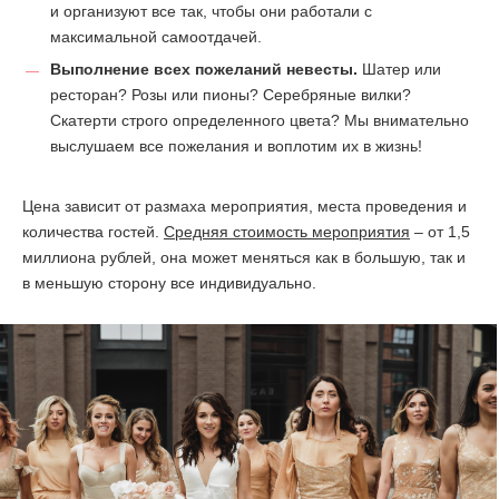
и организуют все так, чтобы они работали с
максимальной самоотдачей.
Выполнение всех пожеланий невесты.
Шатер или
ресторан? Розы или пионы? Серебряные вилки?
Скатерти строго определенного цвета? Мы внимательно
выслушаем все пожелания и воплотим их в жизнь!
Цена зависит от размаха мероприятия, места проведения и
количества гостей.
Средняя стоимость мероприятия
– от 1,5
миллиона рублей, она может меняться как в большую, так и
в меньшую сторону все индивидуально.