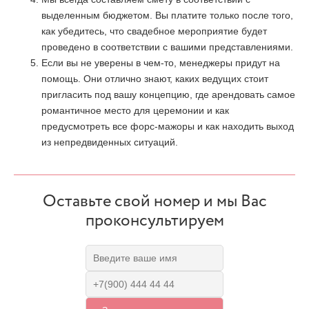
выделенным бюджетом. Вы платите только после того,
как убедитесь, что свадебное мероприятие будет
проведено в соответствии с вашими представлениями.
Если вы не уверены в чем-то, менеджеры придут на
помощь. Они отлично знают, каких ведущих стоит
пригласить под вашу концепцию, где арендовать самое
романтичное место для церемонии и как
предусмотреть все форс-мажоры и как находить выход
из непредвиденных ситуаций.
Оставьте свой номер и мы Вас
проконсультируем