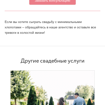
Если вы хотите сыграть свадьбу с минимальными
хлопотами – обращайтесь в наше агентство и оставьте все
тревоги в холостой жизни!
Другие свадебные услуги