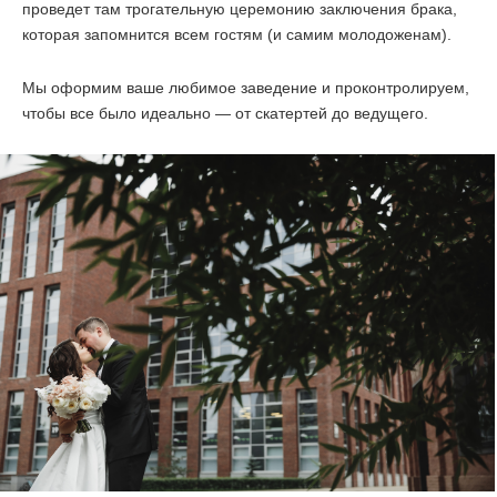
проведет там трогательную церемонию заключения брака,
которая запомнится всем гостям (и самим молодоженам).
Мы оформим ваше любимое заведение и проконтролируем,
чтобы все было идеально — от скатертей до ведущего.